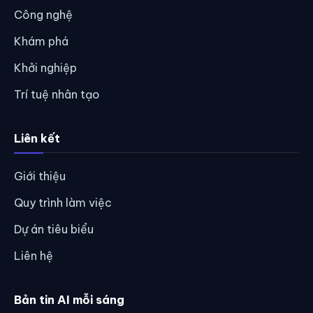
Công nghệ
Khám phá
Khởi nghiệp
Trí tuệ nhân tạo
Liên kết
Giới thiệu
Quy trình làm việc
Dự án tiêu biểu
Liên hệ
Bản tin AI mỗi sáng