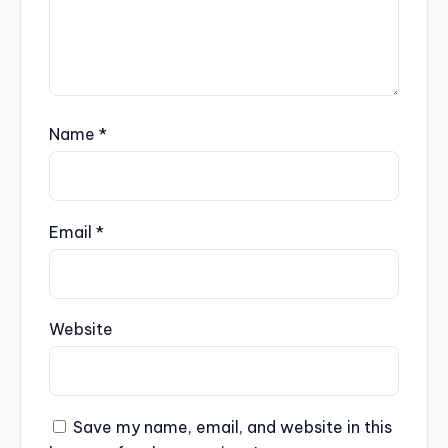
Name
*
Email
*
Website
Save my name, email, and website in this