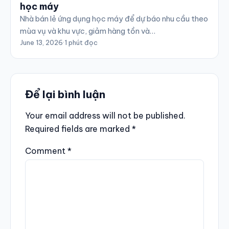
học máy
Nhà bán lẻ ứng dụng học máy để dự báo nhu cầu theo
mùa vụ và khu vực, giảm hàng tồn và…
June 13, 2026
·
1 phút đọc
Để lại bình luận
Your email address will not be published.
Required fields are marked
*
Comment
*