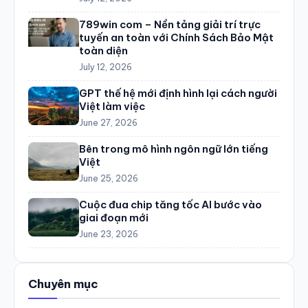
789win com – Nền tảng giải trí trực
tuyến an toàn với Chính Sách Bảo Mật
toàn diện
July 12, 2026
GPT thế hệ mới định hình lại cách người
Việt làm việc
June 27, 2026
Bên trong mô hình ngôn ngữ lớn tiếng
Việt
June 25, 2026
Cuộc đua chip tăng tốc AI bước vào
giai đoạn mới
June 23, 2026
Chuyên mục