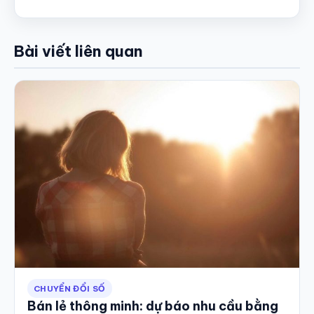
Bài viết liên quan
CHUYỂN ĐỔI SỐ
Bán lẻ thông minh: dự báo nhu cầu bằng