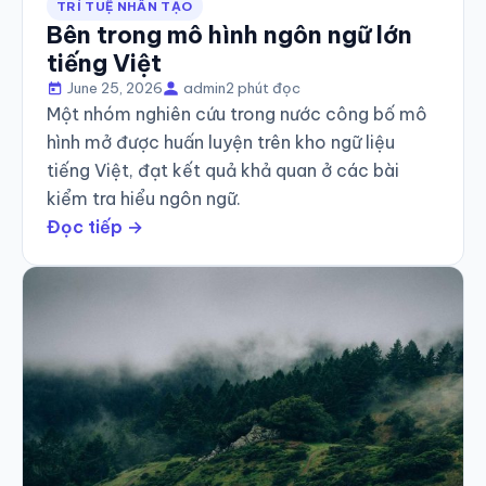
TRÍ TUỆ NHÂN TẠO
Bên trong mô hình ngôn ngữ lớn
tiếng Việt
June 25, 2026
admin
2 phút đọc
Một nhóm nghiên cứu trong nước công bố mô
hình mở được huấn luyện trên kho ngữ liệu
tiếng Việt, đạt kết quả khả quan ở các bài
kiểm tra hiểu ngôn ngữ.
Đọc tiếp →