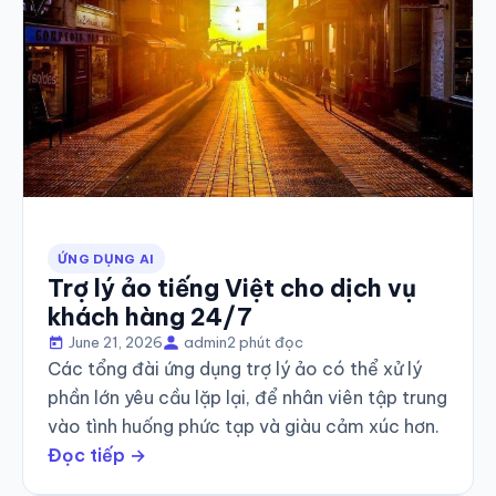
ỨNG DỤNG AI
Trợ lý ảo tiếng Việt cho dịch vụ
khách hàng 24/7
June 21, 2026
admin
2 phút đọc
Các tổng đài ứng dụng trợ lý ảo có thể xử lý
phần lớn yêu cầu lặp lại, để nhân viên tập trung
vào tình huống phức tạp và giàu cảm xúc hơn.
Đọc tiếp →