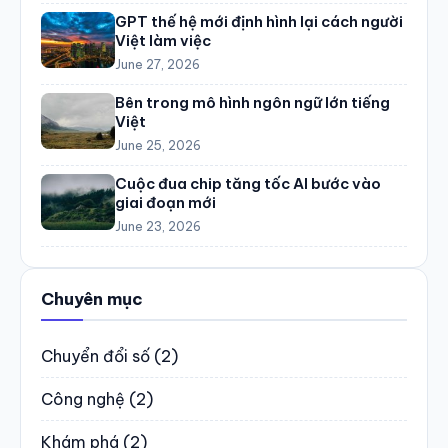
GPT thế hệ mới định hình lại cách người
Việt làm việc
June 27, 2026
Bên trong mô hình ngôn ngữ lớn tiếng
Việt
June 25, 2026
Cuộc đua chip tăng tốc AI bước vào
giai đoạn mới
June 23, 2026
Chuyên mục
Chuyển đổi số
(2)
Công nghệ
(2)
Khám phá
(2)