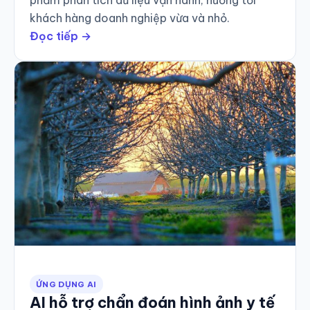
khách hàng doanh nghiệp vừa và nhỏ.
Đọc tiếp →
ỨNG DỤNG AI
AI hỗ trợ chẩn đoán hình ảnh y tế