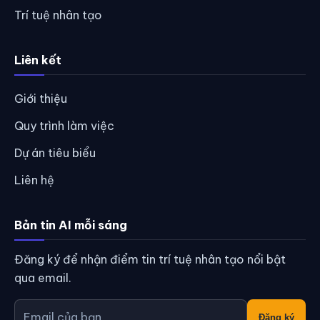
Trí tuệ nhân tạo
Liên kết
Giới thiệu
Quy trình làm việc
Dự án tiêu biểu
Liên hệ
Bản tin AI mỗi sáng
Đăng ký để nhận điểm tin trí tuệ nhân tạo nổi bật
qua email.
Email
Đăng ký