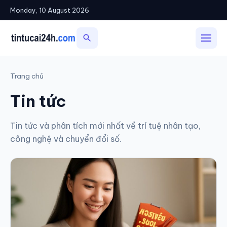
Monday, 10 August 2026
Tìm
Mở
kiếm
menu
Trang chủ
Tin tức
Tin tức và phân tích mới nhất về trí tuệ nhân tạo,
công nghệ và chuyển đổi số.