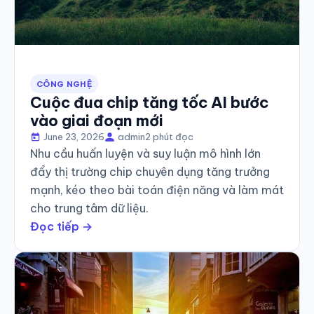
CÔNG NGHỆ
Cuộc đua chip tăng tốc AI bước
vào giai đoạn mới
June 23, 2026
admin
2 phút đọc
Nhu cầu huấn luyện và suy luận mô hình lớn
đẩy thị trường chip chuyên dụng tăng trưởng
mạnh, kéo theo bài toán điện năng và làm mát
cho trung tâm dữ liệu.
Đọc tiếp →